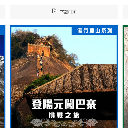
下载PDF