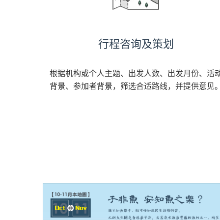
行程咨询及策划
根据机构或个人主题、出发人数、出发月份、活
背景、参加者背景，筛选合适路线，并提供意见