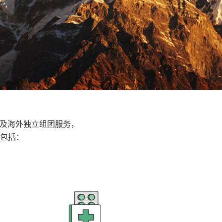
香港及海外独立组团服务，
包括：