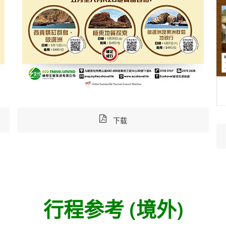
下载
行程参考 (境外)