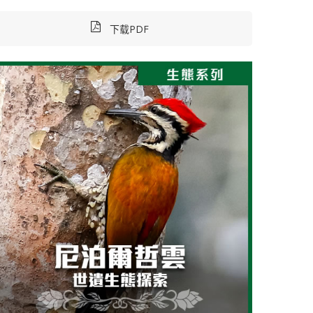
下载PDF