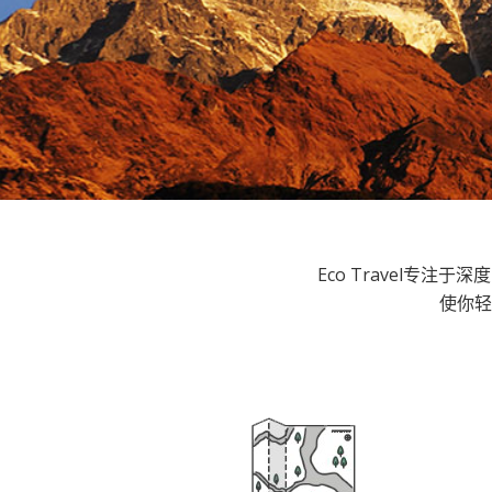
Eco Travel专
使你轻