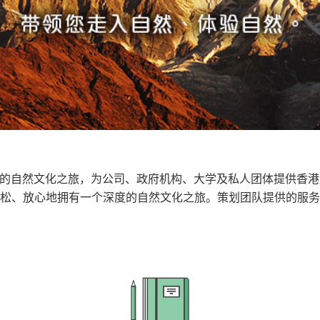
注于深度的自然文化之旅，为公司、政府机构、大学及私人团体提供
松、放心地拥有一个深度的自然文化之旅。策划团队提供的服务