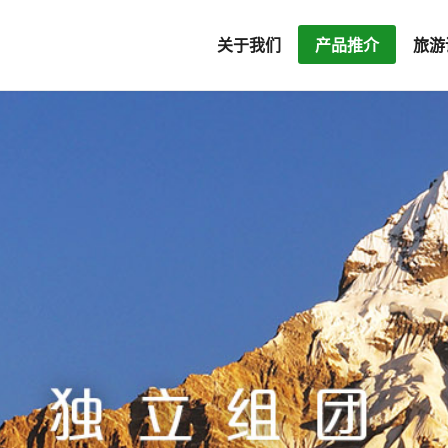
关于我们
产品推介
旅游