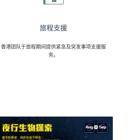
旅程支援
香港团队于旅程期间提供紧急及突发事项支援服
务。