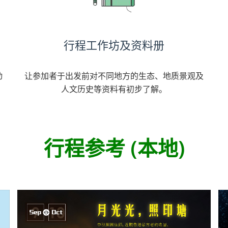
行程工作坊及资料册
动
让参加者于出发前对不同地方的生态、地质景观及
。
人文历史等资料有初步了解。
行程参考 (本地)