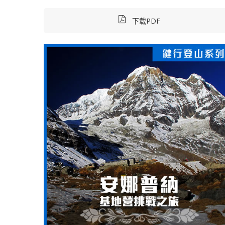
下载PDF