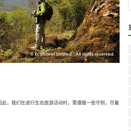
因此，我们在进行生态旅游活动时，需遵循一些守则，尽量