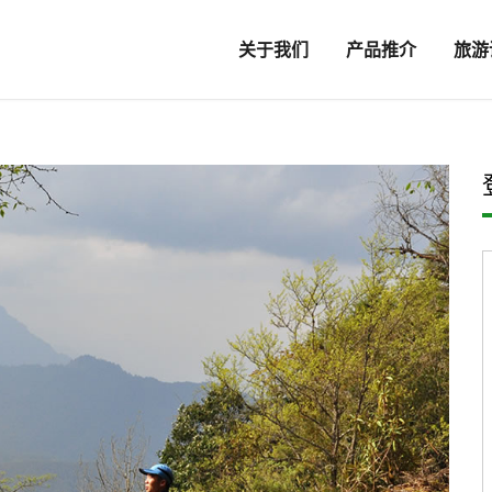
关于我们
产品推介
旅游