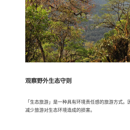
观察野外生态守则
「生态旅游」是一种具有环境责任感的旅游方式。
减少旅游对生态环境造成的损害。