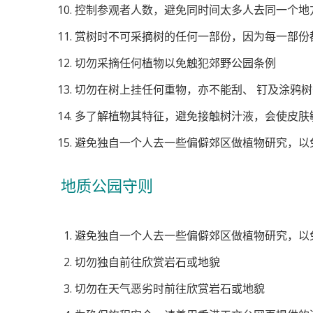
控制参观者人数，避免同时间太多人去同一个地
赏树时不可采摘树的任何一部份，因为每一部份
切勿采摘任何植物以免触犯郊野公园条例
切勿在树上挂任何重物，亦不能刮、 钉及涂鸦树
多了解植物其特征，避免接触树汁液，会使皮肤
避免独自一个人去一些偏僻郊区做植物研究，以
地质公园守则
避免独自一个人去一些偏僻郊区做植物研究，以
切勿独自前往欣赏岩石或地貌
切勿在天气恶劣时前往欣赏岩石或地貌