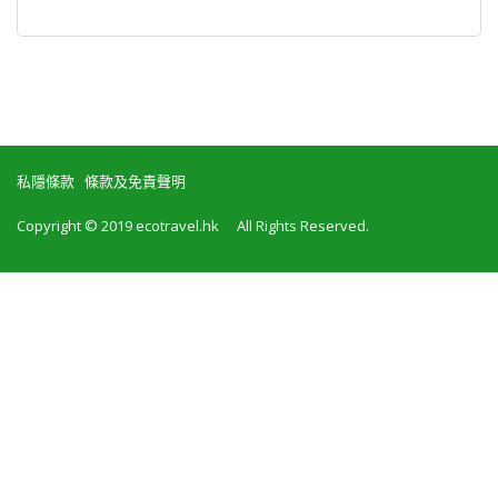
私隱條款
條款及免責聲明
Copyright © 2019 ecotravel.hk All Rights Reserved.