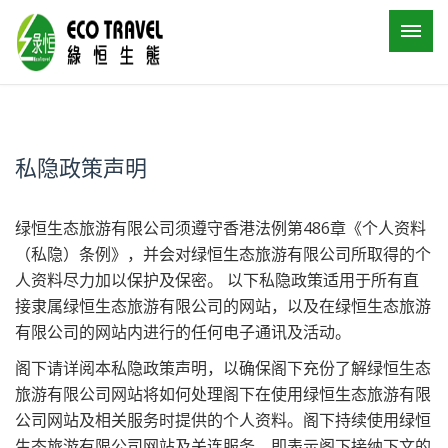
私隐政策声明
绿恒生态旅游有限公司须遵守香港法例第486章《个人资料
（私隐）条例》，并会对绿恒生态旅游有限公司所取得的个
人资料尽力加以保护及保密。 以下私隐政策适用于所有直
接隶属绿恒生态旅游有限公司的网站，以及在绿恒生态旅游
有限公司的网站内进行的任何电子通讯及活动。
阁下请详阅本私隐政策声明，以确保阁下充份了解绿恒生态
旅游有限公司网站将如何处理阁下在使用绿恒生态旅游有限
公司网站及相关服务时提供的个人资料。阁下持续使用绿恒
生态旅游有限公司网站及关连服务，即表示阁下接纳下文的