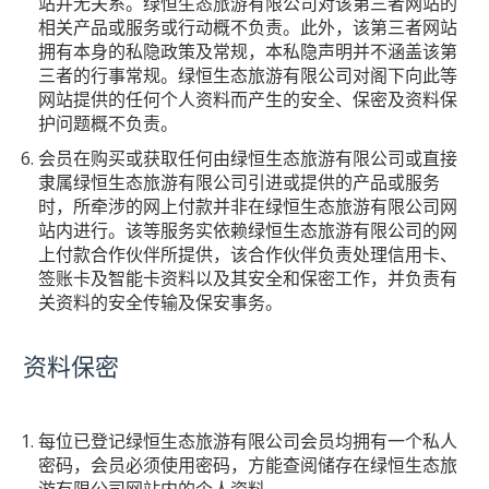
站并无关系。绿恒生态旅游有限公司对该第三者网站的
相关产品或服务或行动概不负责。此外，该第三者网站
拥有本身的私隐政策及常规，本私隐声明并不涵盖该第
三者的行事常规。绿恒生态旅游有限公司对阁下向此等
网站提供的任何个人资料而产生的安全、保密及资料保
护问题概不负责。
会员在购买或获取任何由绿恒生态旅游有限公司或直接
隶属绿恒生态旅游有限公司引进或提供的产品或服务
时，所牵涉的网上付款并非在绿恒生态旅游有限公司网
站内进行。该等服务实依赖绿恒生态旅游有限公司的网
上付款合作伙伴所提供，该合作伙伴负责处理信用卡、
签账卡及智能卡资料以及其安全和保密工作，并负责有
关资料的安全传输及保安事务。
资料保密
每位已登记绿恒生态旅游有限公司会员均拥有一个私人
密码，会员必须使用密码，方能查阅储存在绿恒生态旅