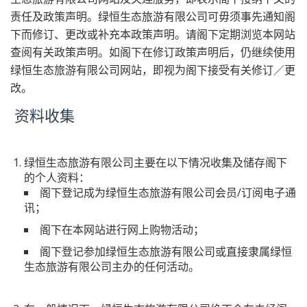
责任及政策声明。绿恒生态旅游有限公司可毋须事先通知阁
下而修订、更改或补充本政策声明。请阁下定期浏览本网站
查阅有关政策声明。如阁下在修订政策声明后，仍继续使用
绿恒生态旅游有限公司网站，即视为阁下接受有关修订／更
改。
资料收集
绿恒生态旅游有限公司主要在以下情况收集及储存阁下
的个人资料：
阁下登记成为绿恒生态旅游有限公司会员/订阅电子通
讯；
阁下在本网站进行网上购物活动；
阁下登记参加绿恒生态旅游有限公司或直接隶属绿恒
生态旅游有限公司主办的任何活动。