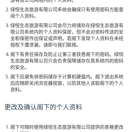
游有限公司网站内的个人资料。
绿恒生态旅游有限公司系统会确保只有使用密码方能查
阅个人资料。
绿恒生态旅游有限公司会尽力将储存在绿恒生态旅游有
限公司系统内的个人资料保密，但不会对资料传送的安
全和保密作出保证或声明。若阁下发现个人资料在未经
授权下遭泄漏，请即与我们联络。
阁下有责任保存及防止让第三者获悉阁下的密码。绿恒
生态旅游有限公司只会负责保障储存在其系统内的密码
的安全。
阁下应避免将密码储存于计算机硬盘内。阁下退出系统
后应随即关闭浏览器视窗，以防其他人读取阁下的个人
资料。
更改及确认阁下的个人资料
阁下可随时使用绿恒生态旅游有限公司提供的表格更改