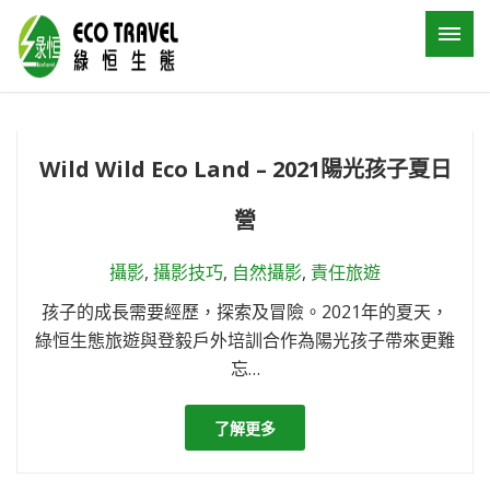
Wild Wild Eco Land – 2021陽光孩子夏日
營
攝影
,
攝影技巧
,
自然攝影
,
責任旅遊
孩子的成長需要經歷，探索及冒險。2021年的夏天，
綠恒生態旅遊與登毅戶外培訓合作為陽光孩子帶來更難
忘…
了解更多