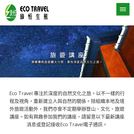
Eco Travel 專注於深度的自然文化之旅。以不一樣的行
程及視角，重新建立人與自然的關係。除組織本地及境
外旅遊活動外，我們亦會不定期舉辦登山、文化、旅遊
講座。如有興趣參加我們的講座，請留意以下最新講座
消息或登記接收Eco Travel電子通訊。