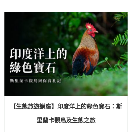
【生態旅遊講座】印度洋上的綠色寶石：斯
里蘭卡觀鳥及生態之旅