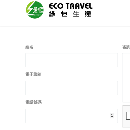
姓名
咨
電子郵箱
電話號碼