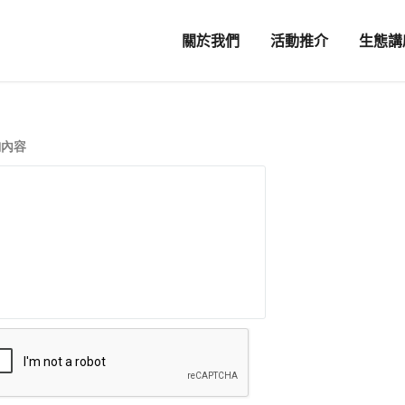
關於我們
活動推介
生態講
詢內容