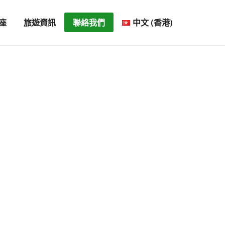
座
旅遊資訊
聯絡我們
中文 (香港)