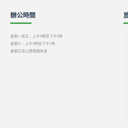
辦公時間
星期一至五：上午9時至下午6時
星期六：上午9時至下午1時
星期日及公眾假期休息