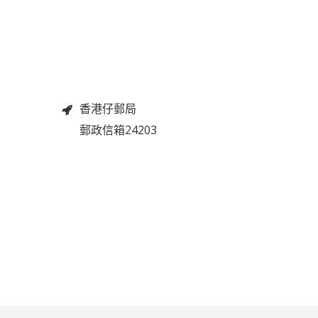
香港仔郵局
郵政信箱24203