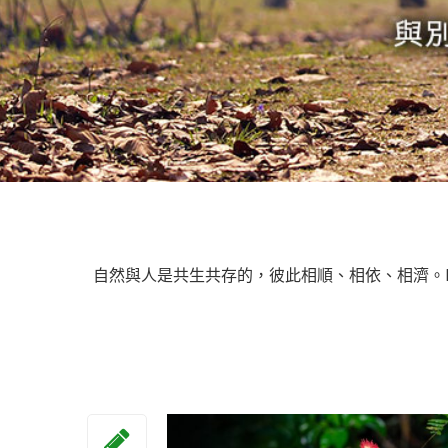
自然與人是共生共存的，彼此相順、相依、相濟。Ec