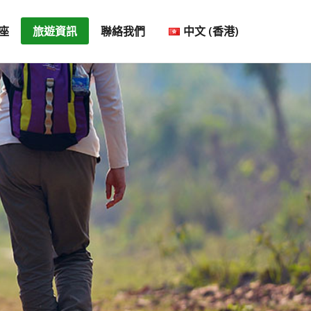
座
旅遊資訊
聯絡我們
中文 (香港)