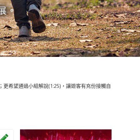
更希望通過小組解說(1:25)，讓遊客有充份接觸自