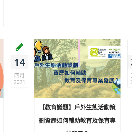
14
四月
2021
【教育議題】戶外生態活動策
劃資歷如何輔助教育及保育專