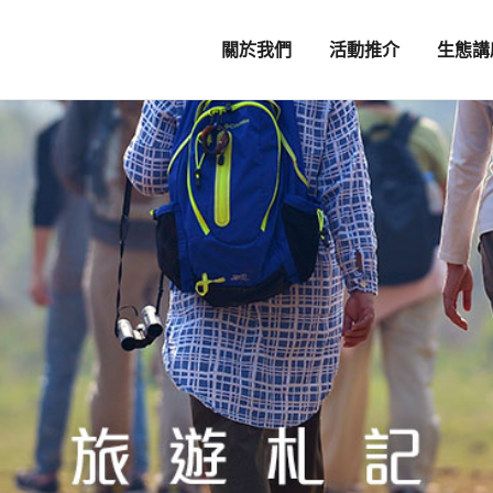
關於我們
活動推介
生態講