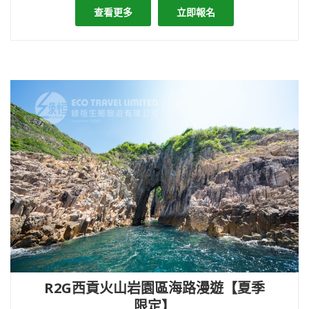
查看更多
立即報名
R2G西貢火山岩園區海路漫遊【夏季
限定】