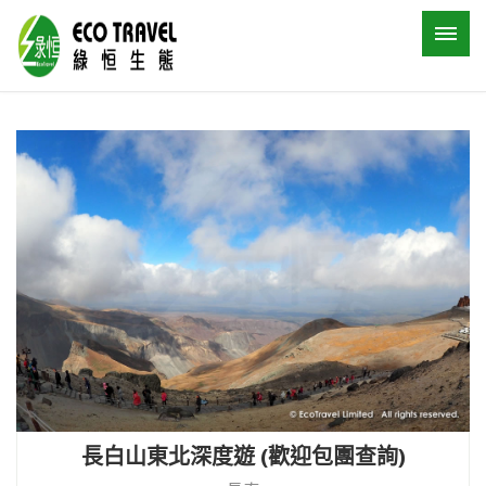
長白山東北深度遊 (歡迎包團查詢)