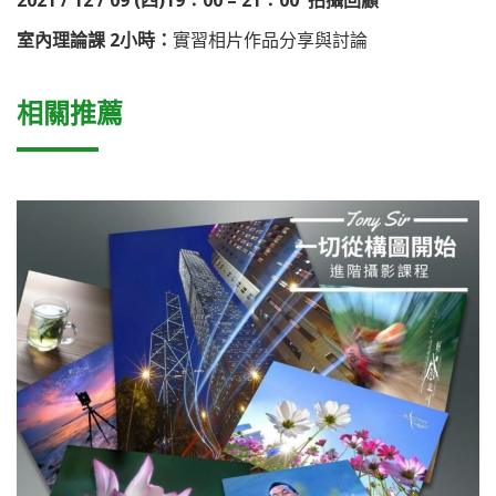
室內理論課 2小時：
實習相片作品分享與討論
相關推薦