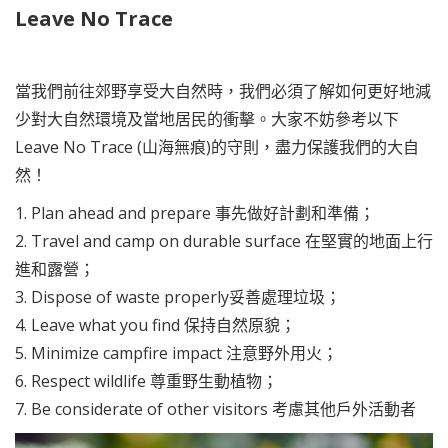
Leave No Trace
當我們前往郊野享受大自然時，我們必須了解如何更好地減
少對大自然環境及當地居民的衝擊。大家不妨參考以下
Leave No Trace (山海無痕)的守則，盡力保護我們的大自
然！
1. Plan ahead and prepare 事先做好計劃和準備；
2. Travel and camp on durable surface 在堅實的地面上行
進和露營；
3. Dispose of waste properly妥善處理垃圾；
4. Leave what you find 保持自然原貌；
5. Minimize campfire impact 注意野外用火；
6. Respect wildlife 尊重野生動植物；
7. Be considerate of other visitors 考慮其他戶外活動者