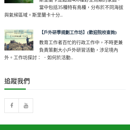
當中包括35種特有鳥種，分布於不同海拔
與氣候區域。斯里蘭卡十分...
【戶外研學規劃工作坊】(歡迎院校查詢)
教育工作者百忙的行政工作中，不時更兼
負責策劃大小戶外研習活動，涉足境內
外。工作坊探討： ．如何於活動...
追蹤我們