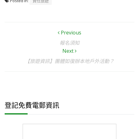
Posted In:
責任旅遊
Previous
報名須知
Next
【旅遊資訊】團體如復辦本地戶外活動？
登記免費電郵資訊