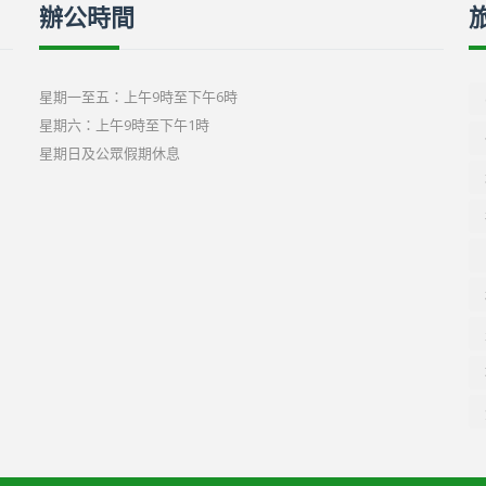
辦公時間
星期一至五：上午9時至下午6時
星期六：上午9時至下午1時
星期日及公眾假期休息