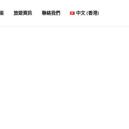
座
旅遊資訊
聯絡我們
中文 (香港)