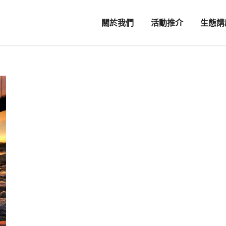
關於我們
活動推介
生態講