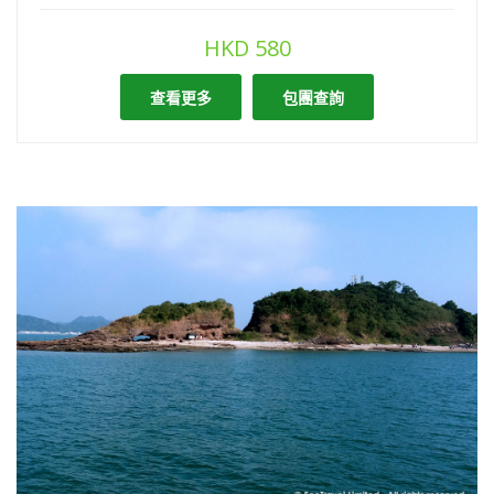
HKD
580
查看更多
包團查詢