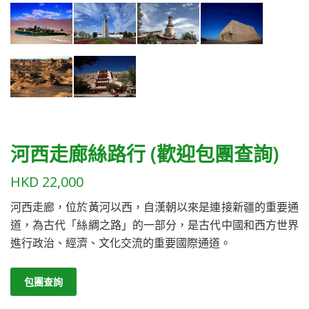
河西走廊絲路行 (歡迎包團查詢)
HKD
22,000
河西走廊，位於黃河以西，自漢朝以來是連接新疆的重要通
道，為古代「絲綢之路」的一部分，是古代中國和西方世界
進行政治、經濟、文化交流的重要國際通道。
包團查詢