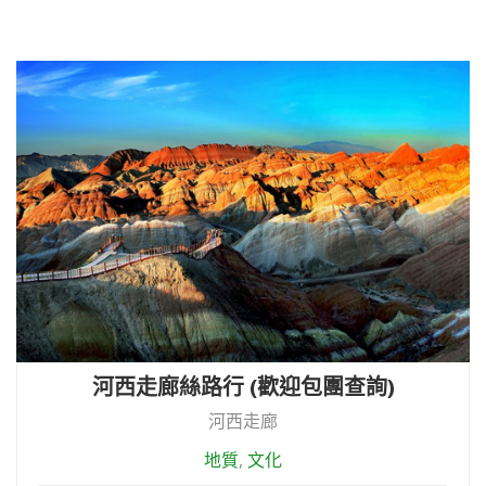
河西走廊絲路行 (歡迎包團查詢)
河西走廊
地質
,
文化