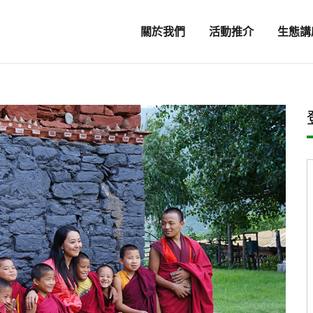
關於我們
活動推介
生態講