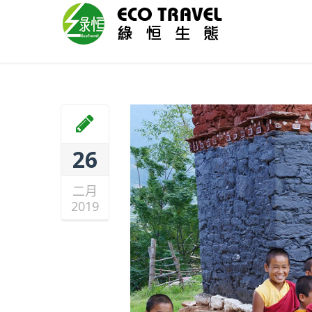
26
二月
2019