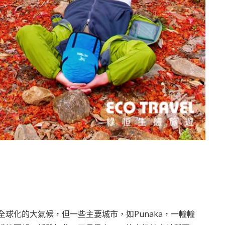
球化的大氣候，但一些主要城市，如Punaka，一幢幢