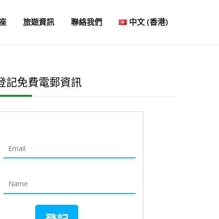
座
旅遊資訊
聯絡我們
中文 (香港)
登記免費電郵資訊