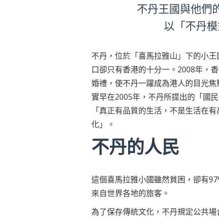
不丹王國與他們
以「不丹模
不丹，位於「喜馬拉雅山」下的小王國，
口卻只有香港的十分一。2008年，
婚禮，使不丹一躍成為港人的目光焦
實早在2005年，不丹所提出的「國
「真正有品質的生活，不是生活在有
化」。
不丹的人民
這個喜馬拉雅小國雖然貧困，卻有9
來自世界各地的旅客。
為了保存傳統文化，不丹規定公共場