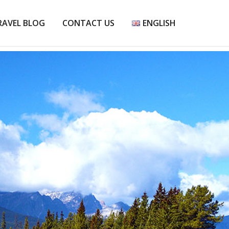
RAVEL BLOG
CONTACT US
ENGLISH