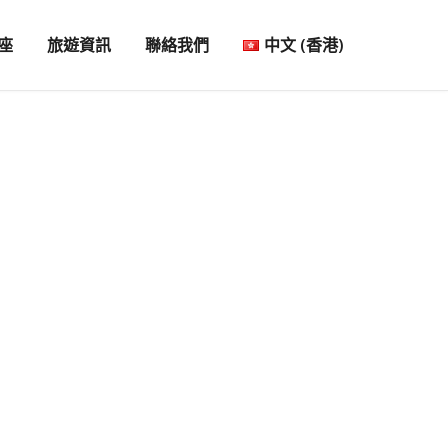
座
旅遊資訊
聯絡我們
中文 (香港)