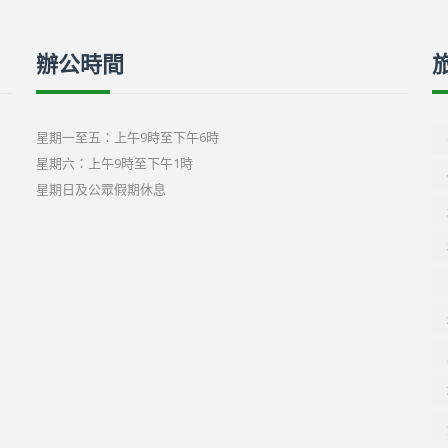
辦公時間
星期一至五：上午9時至下午6時
星期六：上午9時至下午1時
星期日及公眾假期休息