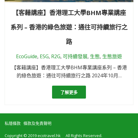
【客藉講座】香港理工大學BHM專業講座
系列 – 香港的綠色旅遊：通往可持續旅行之
路
EcoGuide
,
ESG
,
R2G
,
可持續發展
,
生態
,
生態旅遊
【客藉講座】香港理工大學BHM專業講座系列 – 香港
的綠色旅遊：通往可持續旅行之路 2024年10月…
了解更多
私隱條款
條款及免責聲明
Copyright © 2019 ecotravel.hk All Rights Reserved.