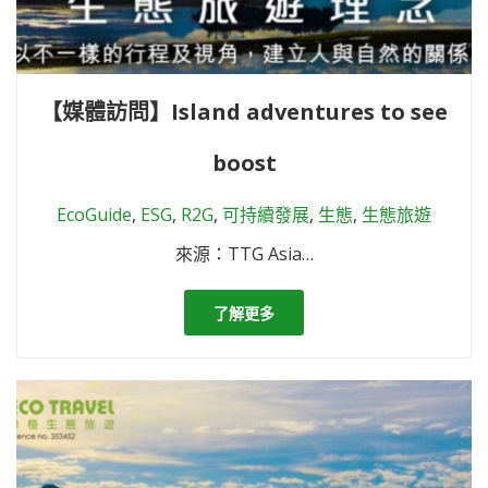
【媒體訪問】Island adventures to see
boost
EcoGuide
,
ESG
,
R2G
,
可持續發展
,
生態
,
生態旅遊
來源：TTG Asia…
了解更多