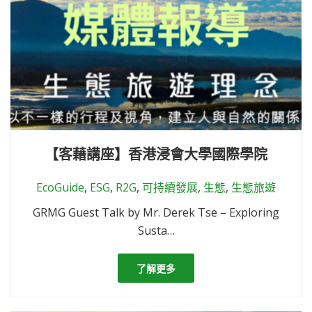
【客藉講座】香港浸會大學國際學院
EcoGuide
,
ESG
,
R2G
,
可持續發展
,
生態
,
生態旅遊
GRMG Guest Talk by Mr. Derek Tse – Exploring
Susta…
了解更多