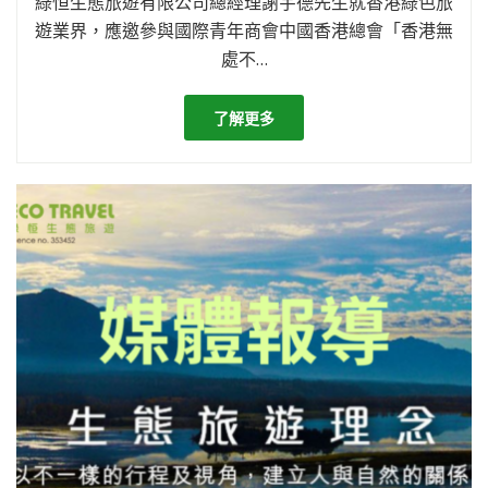
綠恒生態旅遊有限公司總經理謝宇德先生就香港綠色旅
遊業界，應邀參與國際青年商會中國香港總會「香港無
處不…
了解更多