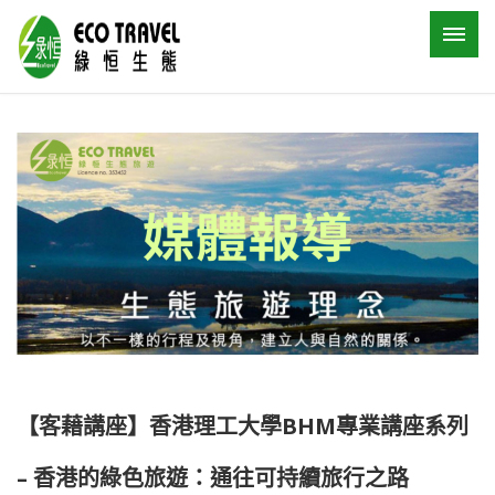
【客藉講座】香港理工大學BHM專業講座系列
– 香港的綠色旅遊：通往可持續旅行之路