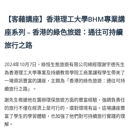
【客藉講座】香港理工大學BHM專業講
座系列 – 香港的綠色旅遊：通往可持續
旅行之路
2024年10月7日，綠恒生態旅遊有限公司總經理謝宇德先生
為香港理工大學專業及持續教育學院工商業課程學生帶來了
一場資訊豐富的講座，主題為「香港的綠色旅遊：通往可持
續旅行之路」。
謝先生根據他在籌辦環保旅遊方面的豐富經驗，強調負責任
的旅行不僅在經濟上是可行的，還對環境有益。這場講座豐
富了學生的學習體驗，也加強了他們對可持續旅行實踐的理
解。