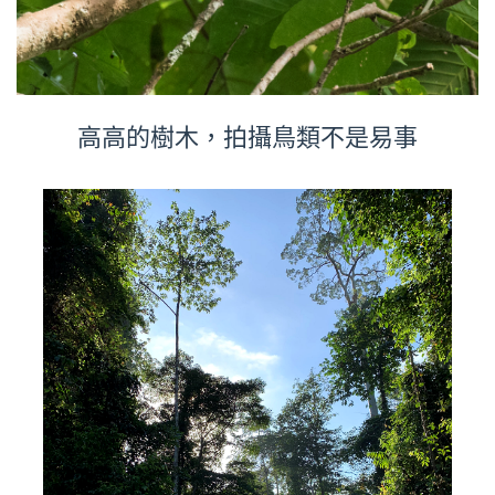
高高的樹木，拍攝鳥類不是易事