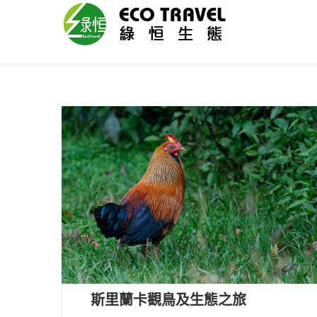
斯里蘭卡觀鳥及生態之旅